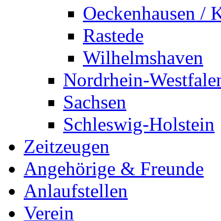
Oeckenhausen / K
Rastede
Wilhelmshaven
Nordrhein-Westfale
Sachsen
Schleswig-Holstein
Zeitzeugen
Angehörige & Freunde
Anlaufstellen
Verein