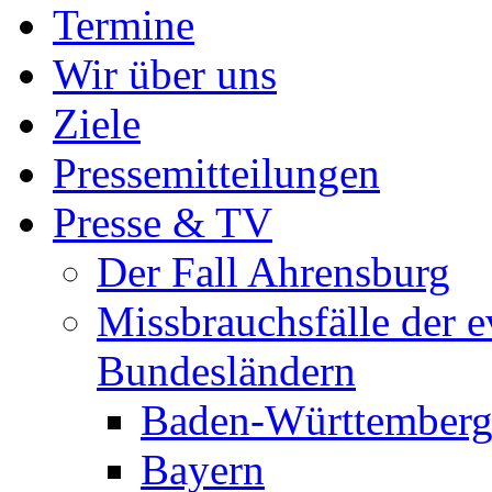
Termine
Wir über uns
Ziele
Pressemitteilungen
Presse & TV
Der Fall Ahrensburg
Missbrauchsfälle der e
Bundesländern
Baden-Württember
Bayern