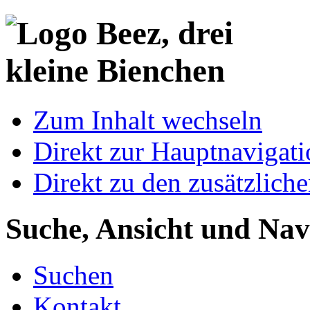
Zum Inhalt wechseln
Direkt zur Hauptnaviga
Direkt zu den zusätzlich
Suche, Ansicht und Nav
Suchen
Kontakt