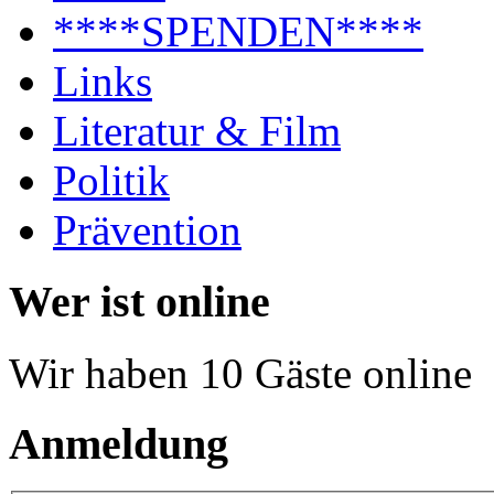
****SPENDEN****
Links
Literatur & Film
Politik
Prävention
Wer ist online
Wir haben 10 Gäste online
Anmeldung