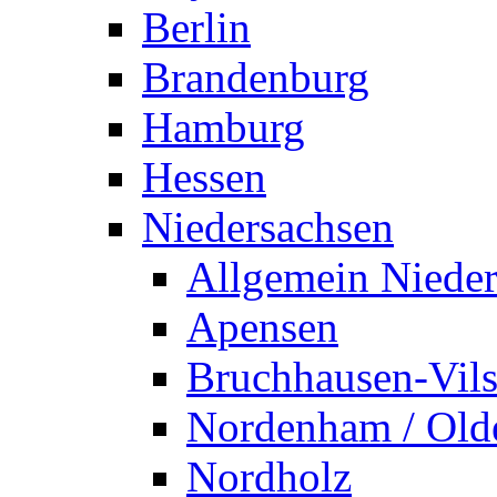
Berlin
Brandenburg
Hamburg
Hessen
Niedersachsen
Allgemein Nieder
Apensen
Bruchhausen-Vil
Nordenham / Old
Nordholz