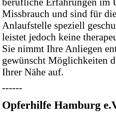
berufliche Erfahrungen im
Missbrauch und sind für die
Anlaufstelle speziell geschu
leistet jedoch keine therape
Sie nimmt Ihre Anliegen en
gewünscht Möglichkeiten de
Ihrer Nähe auf.
------
Opferhilfe Hamburg e.V