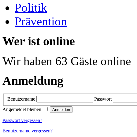
Politik
Prävention
Wer ist online
Wir haben 63 Gäste online
Anmeldung
Benutzername
Passwort
Angemeldet bleiben
Passwort vergessen?
Benutzername vergessen?