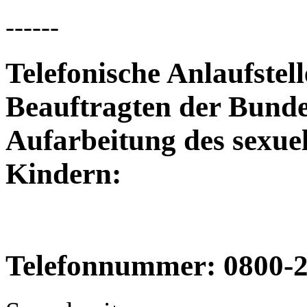
------
Telefonische Anlaufste
Beauftragten
der Bunde
Aufarbeitung des sexue
Kindern
:
Telefonnummer: 0800-22