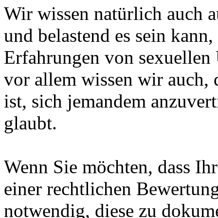
Wir wissen natürlich auch 
und belastend es sein kann,
Erfahrungen von sexuellen 
vor allem wissen wir auch, 
ist, sich jemandem anzuvert
glaubt.
Wenn Sie möchten, dass Ihr
einer rechtlichen Bewertung
notwendig, diese zu dokume