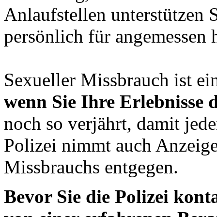
Anlaufstellen unterstützen S
persönlich für angemessen h
Sexueller Missbrauch ist ein
wenn Sie Ihre Erlebnisse d
noch so verjährt, damit jed
Polizei nimmt auch Anzeigen
Missbrauchs entgegen.
Bevor Sie die Polizei konta