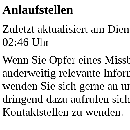
Anlaufstellen
Zuletzt aktualisiert am Die
02:46 Uhr
Wenn Sie Opfer eines Miss
anderweitig relevante Inf
wenden Sie sich gerne an u
dringend dazu aufrufen sich
Kontaktstellen zu wenden.