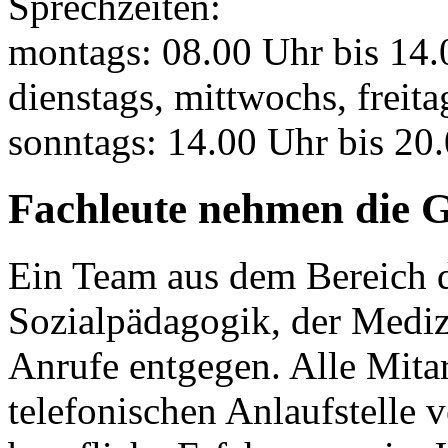
Sprechzeiten:
montags: 08.00 Uhr bis 14
dienstags, mittwochs, freit
sonntags: 14.00 Uhr bis 20
Fachleute nehmen die 
Ein Team aus dem Bereich d
Sozialpädagogik, der Mediz
Anrufe entgegen. Alle Mitar
telefonischen Anlaufstelle 