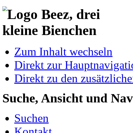
Zum Inhalt wechseln
Direkt zur Hauptnaviga
Direkt zu den zusätzlich
Suche, Ansicht und Nav
Suchen
Kontakt