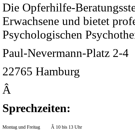
Die Opferhilfe-Beratungsstel
Erwachsene und bietet prof
Psychologischen Psychothe
Paul-Nevermann-Platz 2-4
22765 Hamburg
Â
Sprechzeiten:
Montag und Freitag
Â
10 bis 13 Uhr