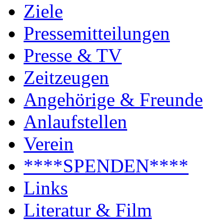
Ziele
Pressemitteilungen
Presse & TV
Zeitzeugen
Angehörige & Freunde
Anlaufstellen
Verein
****SPENDEN****
Links
Literatur & Film