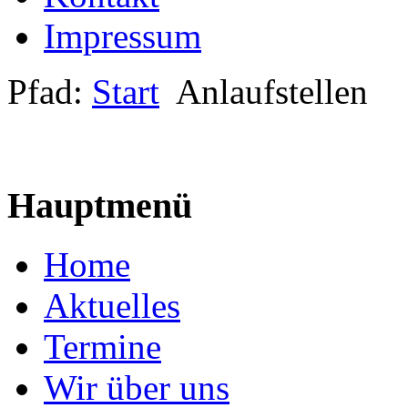
Impressum
Pfad:
Start
Anlaufstellen
Hauptmenü
Home
Aktuelles
Termine
Wir über uns