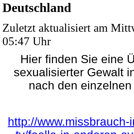
Deutschland
Zuletzt aktualisiert am Mi
05:47 Uhr
Hier finden Sie eine 
sexualisierter Gewalt i
nach den einzelne
http://www.missbrauch-