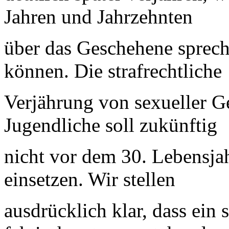
Jahren und Jahrzehnten
über das Geschehene sprech
können. Die strafrechtliche
Verjährung von sexueller G
Jugendliche soll zukünftig
nicht vor dem 30. Lebensja
einsetzen. Wir stellen
ausdrücklich klar, dass ein 