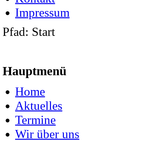
Impressum
Pfad:
Start
Hauptmenü
Home
Aktuelles
Termine
Wir über uns