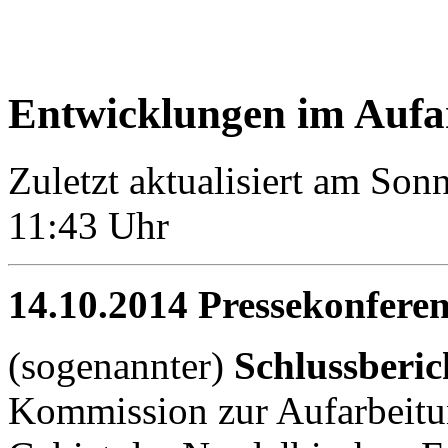
Entwicklungen im Aufa
Zuletzt aktualisiert am So
11:43 Uhr
14.10.2014 Pressekonfere
(sogenannter)
Schlussberi
Kommission zur Aufarbeitu