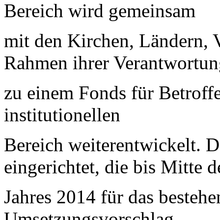
Bereich wird gemeinsam
mit den Kirchen, Ländern, 
Rahmen ihrer Verantwortun
zu einem Fonds für Betroff
institutionellen
Bereich weiterentwickelt. 
eingerichtet, die bis Mitte d
Jahres 2014 für das bestehe
Umsetzungsvorschlag