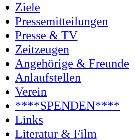
Ziele
Pressemitteilungen
Presse & TV
Zeitzeugen
Angehörige & Freunde
Anlaufstellen
Verein
****SPENDEN****
Links
Literatur & Film