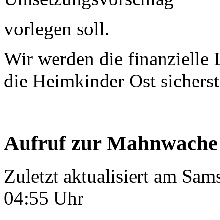
vorlegen soll.
Wir werden die finanzielle 
die Heimkinder Ost sicherst
Aufruf zur Mahnwache
Zuletzt aktualisiert am Sa
04:55 Uhr