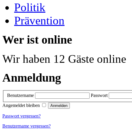
Politik
Prävention
Wer ist online
Wir haben 12 Gäste online
Anmeldung
Benutzername
Passwort
Angemeldet bleiben
Passwort vergessen?
Benutzername vergessen?