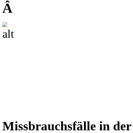
Â
Missbrauchsfälle in der