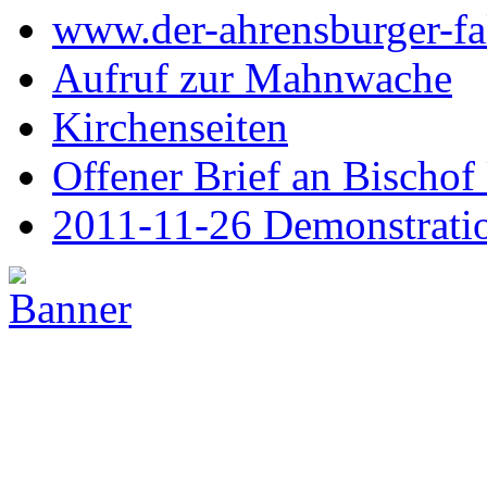
www.der-ahrensburger-fa
Aufruf zur Mahnwache
Kirchenseiten
Offener Brief an Bischof
2011-11-26 Demonstrati