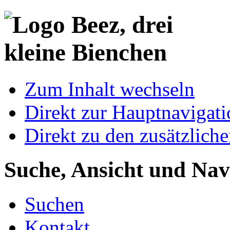
Zum Inhalt wechseln
Direkt zur Hauptnaviga
Direkt zu den zusätzlich
Suche, Ansicht und Nav
Suchen
Kontakt