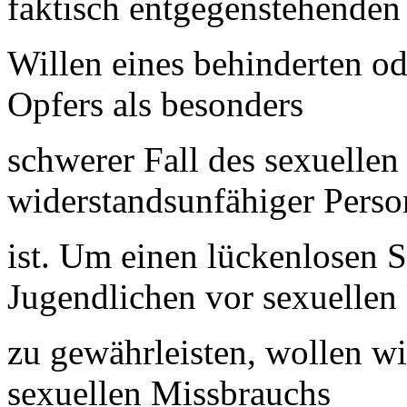
faktisch entgegenstehenden
Willen eines behinderten o
Opfers als besonders
schwerer Fall des sexuelle
widerstandsunfähiger Pers
ist. Um einen lückenlosen 
Jugendlichen vor sexuellen
zu gewährleisten, wollen wi
sexuellen Missbrauchs