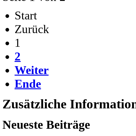
Start
Zurück
1
2
Weiter
Ende
Zusätzliche Informatio
Neueste Beiträge