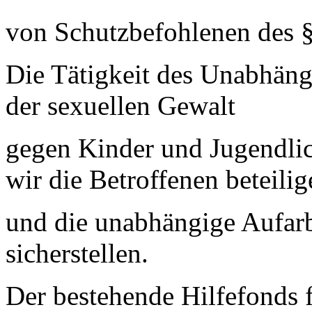
von Schutzbefohlenen des §
Die Tätigkeit des Unabhäng
der sexuellen Gewalt
gegen Kinder und Jugendlic
wir die Betroffenen beteilig
und die unabhängige Aufarb
sicherstellen.
Der bestehende Hilfefonds f