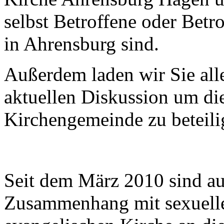
selbst Betroffene oder Betr
in Ahrensburg sind.
Außerdem laden wir Sie alle 
aktuellen Diskussion um die
Kirchengemeinde zu beteili
Seit dem März 2010 sind au
Zusammenhang mit sexuelle