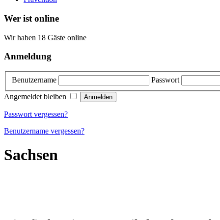
Wer ist online
Wir haben 18 Gäste online
Anmeldung
Benutzername
Passwort
Angemeldet bleiben
Passwort vergessen?
Benutzername vergessen?
Sachsen