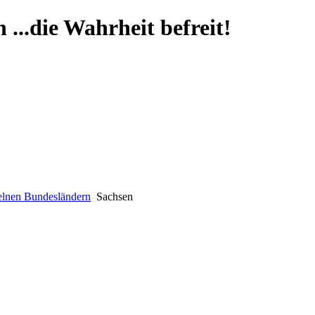
...die Wahrheit befreit!
zelnen Bundesländern
Sachsen