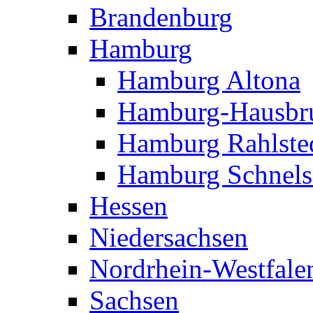
Brandenburg
Hamburg
Hamburg Altona
Hamburg-Hausbr
Hamburg Rahlste
Hamburg Schnels
Hessen
Niedersachsen
Nordrhein-Westfale
Sachsen