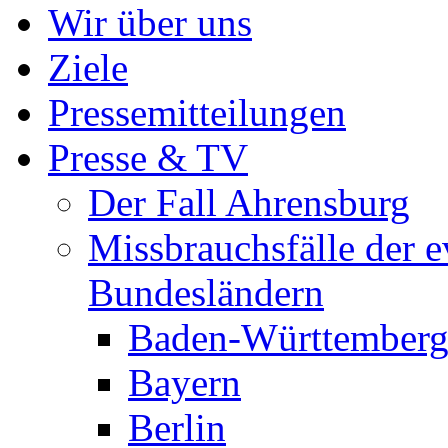
Wir über uns
Ziele
Pressemitteilungen
Presse & TV
Der Fall Ahrensburg
Missbrauchsfälle der e
Bundesländern
Baden-Württember
Bayern
Berlin