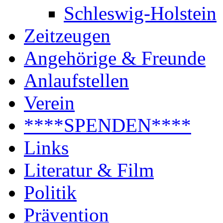
Schleswig-Holstein
Zeitzeugen
Angehörige & Freunde
Anlaufstellen
Verein
****SPENDEN****
Links
Literatur & Film
Politik
Prävention