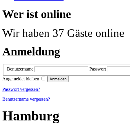
Wer ist online
Wir haben 37 Gäste online
Anmeldung
Benutzername
Passwort
Angemeldet bleiben
Passwort vergessen?
Benutzername vergessen?
Hamburg