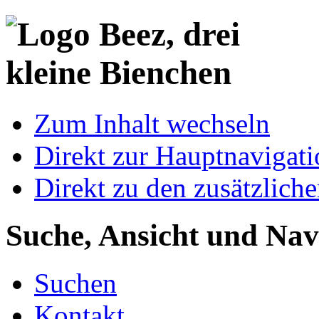
Zum Inhalt wechseln
Direkt zur Hauptnaviga
Direkt zu den zusätzlich
Suche, Ansicht und Nav
Suchen
Kontakt