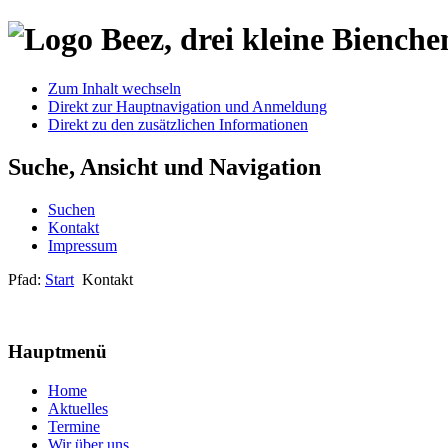
Zum Inhalt wechseln
Direkt zur Hauptnavigation und Anmeldung
Direkt zu den zusätzlichen Informationen
Suche, Ansicht und Navigation
Suchen
Kontakt
Impressum
Pfad:
Start
Kontakt
Hauptmenü
Home
Aktuelles
Termine
Wir über uns