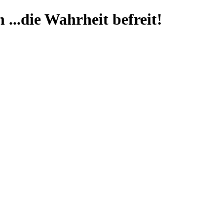
...die Wahrheit befreit!