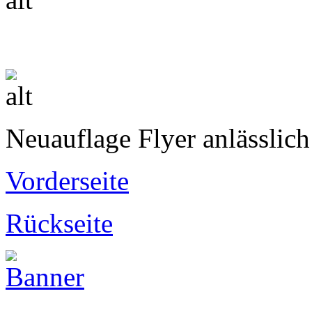
Neuauflage Flyer anlässlich
Vorderseite
Rückseite