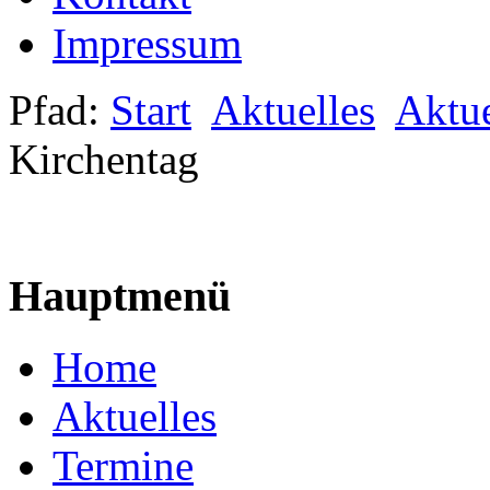
Impressum
Pfad:
Start
Aktuelles
Aktue
Kirchentag
Hauptmenü
Home
Aktuelles
Termine