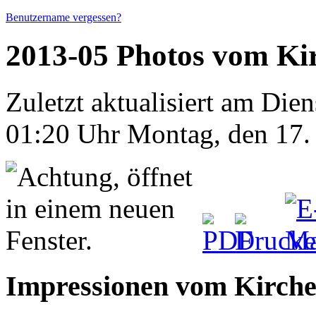
Benutzername vergessen?
2013-05 Photos vom Ki
Zuletzt aktualisiert am Die
01:20 Uhr
Montag, den 17.
Impressionen vom Kirchen