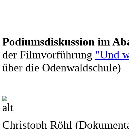
Podiumsdiskussion im Ab
der Filmvorführung
"Und wi
über die Odenwaldschule)
Christoph Röhl (Dokumenta