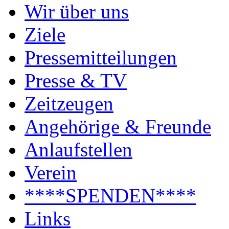
Wir über uns
Ziele
Pressemitteilungen
Presse & TV
Zeitzeugen
Angehörige & Freunde
Anlaufstellen
Verein
****SPENDEN****
Links