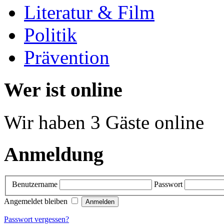
Literatur & Film
Politik
Prävention
Wer ist online
Wir haben 3 Gäste online
Anmeldung
Benutzername
Passwort
Angemeldet bleiben
Passwort vergessen?