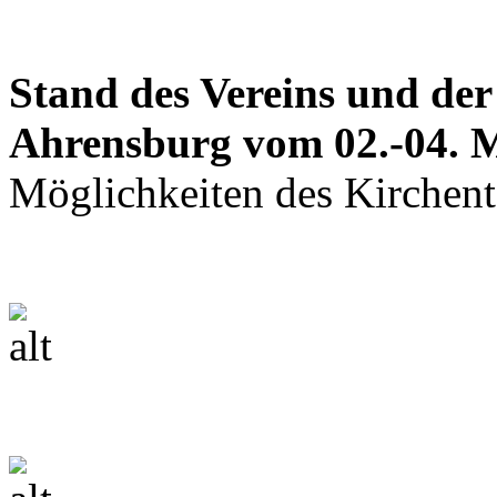
Stand des Vereins und der
Ahrensburg vom 02.-04. 
Möglichkeiten des Kirchen