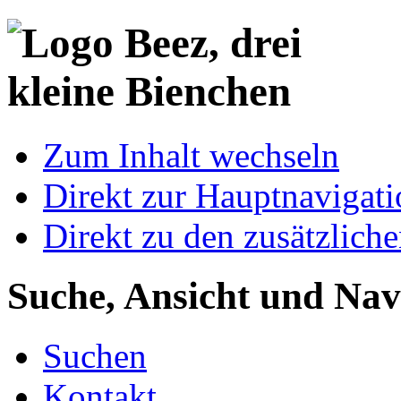
Zum Inhalt wechseln
Direkt zur Hauptnaviga
Direkt zu den zusätzlich
Suche, Ansicht und Nav
Suchen
Kontakt