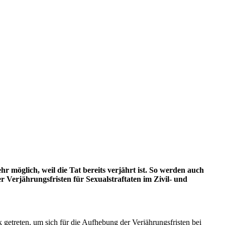
r möglich, weil die Tat bereits verjährt ist. So werden auch
Verjährungsfristen für Sexualstraftaten im Zivil- und
 getreten, um sich für die Aufhebung der Verjährungsfristen bei