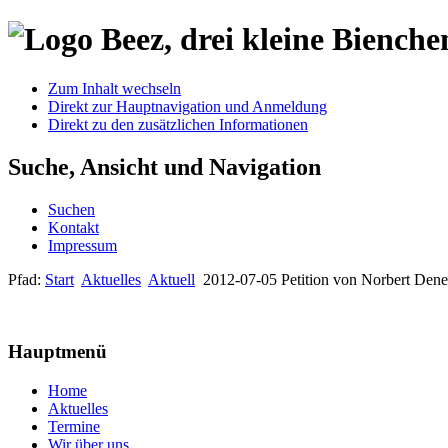
Zum Inhalt wechseln
Direkt zur Hauptnavigation und Anmeldung
Direkt zu den zusätzlichen Informationen
Suche, Ansicht und Navigation
Suchen
Kontakt
Impressum
Pfad:
Start
Aktuelles
Aktuell
2012-07-05 Petition von Norbert Dene
Hauptmenü
Home
Aktuelles
Termine
Wir über uns