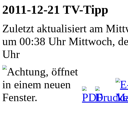
2011-12-21 TV-Tipp
Zuletzt aktualisiert am Mi
um 00:38 Uhr
Mittwoch, d
Uhr