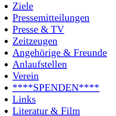
Ziele
Pressemitteilungen
Presse & TV
Zeitzeugen
Angehörige & Freunde
Anlaufstellen
Verein
****SPENDEN****
Links
Literatur & Film