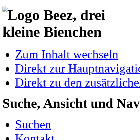
Zum Inhalt wechseln
Direkt zur Hauptnaviga
Direkt zu den zusätzlich
Suche, Ansicht und Nav
Suchen
Kontakt