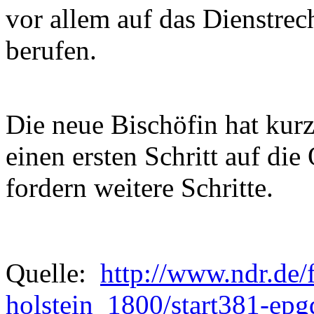
vor allem auf das Dienstrech
berufen.
Die neue Bischöfin hat kur
einen ersten Schritt auf die
fordern weitere Schritte.
Quelle:
http://www.ndr.de/
holstein_1800/start381-epg