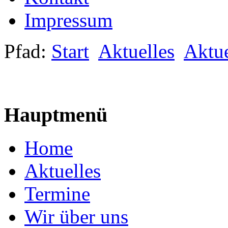
Impressum
Pfad:
Start
Aktuelles
Aktue
Hauptmenü
Home
Aktuelles
Termine
Wir über uns