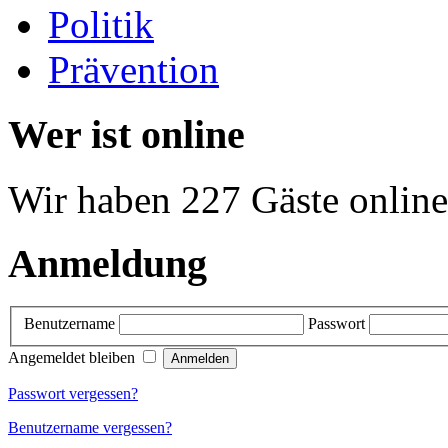
Politik
Prävention
Wer ist online
Wir haben 227 Gäste online
Anmeldung
Benutzername
Passwort
Angemeldet bleiben
Passwort vergessen?
Benutzername vergessen?