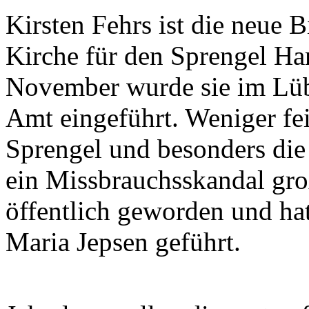
Kirsten Fehrs ist die neue 
Kirche für den Sprengel H
November wurde sie im Lüb
Amt eingeführt. Weniger fei
Sprengel und besonders di
ein Missbrauchsskandal gro
öffentlich geworden und ha
Maria Jepsen geführt.