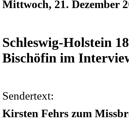
Mittwoch, 21. Dezember 2
Schleswig-Holstein 1
Bischöfin im Intervie
Sendertext:
Kirsten Fehrs zum Missbr