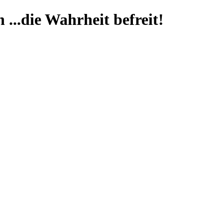
...die Wahrheit befreit!