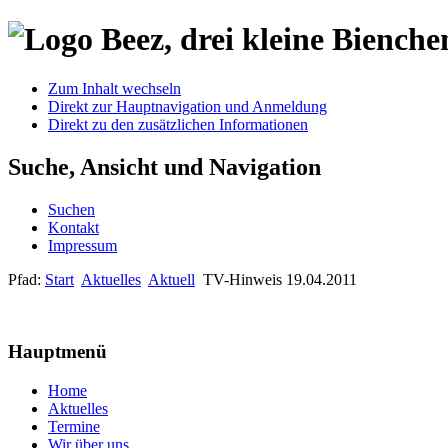
Zum Inhalt wechseln
Direkt zur Hauptnavigation und Anmeldung
Direkt zu den zusätzlichen Informationen
Suche, Ansicht und Navigation
Suchen
Kontakt
Impressum
Pfad:
Start
Aktuelles
Aktuell
TV-Hinweis 19.04.2011
Hauptmenü
Home
Aktuelles
Termine
Wir über uns