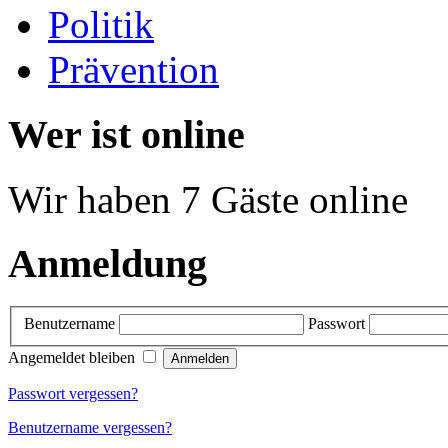
Politik
Prävention
Wer ist online
Wir haben 7 Gäste online
Anmeldung
Benutzername
Passwort
Angemeldet bleiben
Passwort vergessen?
Benutzername vergessen?