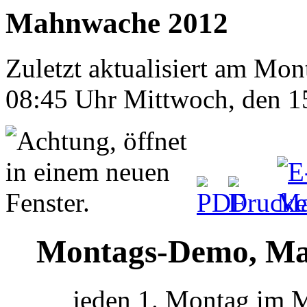
Mahnwache 2012
Zuletzt aktualisiert am Mo
08:45 Uhr
Mittwoch, den 1
Montags-Demo, Mahn
jeden 1. Montag im 