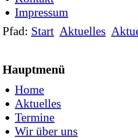
Impressum
Pfad:
Start
Aktuelles
Aktue
Hauptmenü
Home
Aktuelles
Termine
Wir über uns