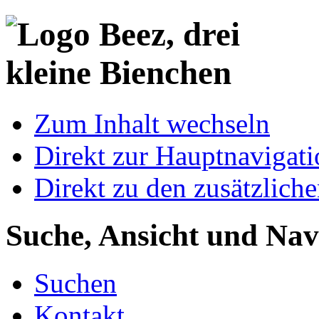
Zum Inhalt wechseln
Direkt zur Hauptnaviga
Direkt zu den zusätzlich
Suche, Ansicht und Nav
Suchen
Kontakt