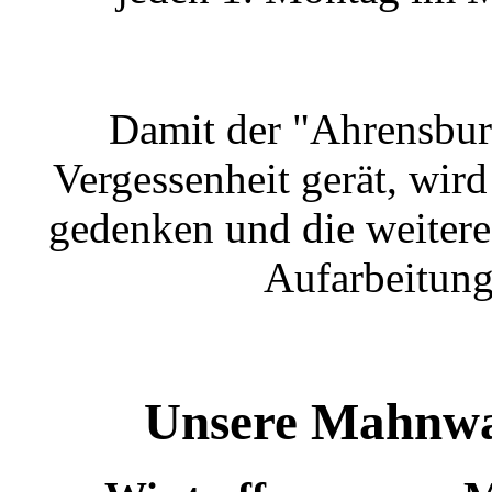
Damit der "Ahrensburg
Vergessenheit gerät, wird
gedenken und die weitere
Aufarbeitung
Unsere Mahnwac