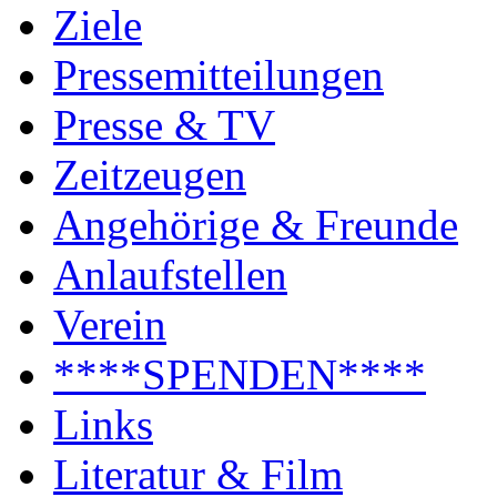
Ziele
Pressemitteilungen
Presse & TV
Zeitzeugen
Angehörige & Freunde
Anlaufstellen
Verein
****SPENDEN****
Links
Literatur & Film