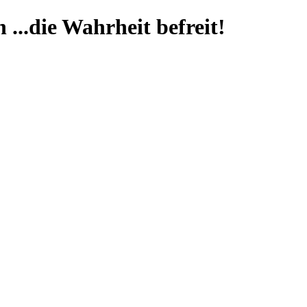
...die Wahrheit befreit!