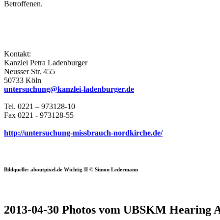
Betroffenen.
Kontakt:
Kanzlei Petra Ladenburger
Neusser Str. 455
50733 Köln
untersuchung@kanzlei-ladenburger.de
Tel. 0221 – 973128-10
Fax 0221 - 973128-55
http://untersuchung-missbrauch-nordkirche.de/
Bildquelle: aboutpixel.de Wichtig II © Simon Ledermann
2013-04-30 Photos vom UBSKM Hearing A