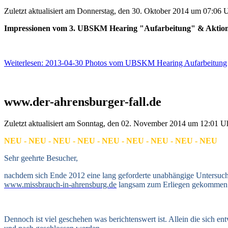
Zuletzt aktualisiert am Donnerstag, den 30. Oktober 2014 um 07:06 
Impressionen vom 3. UBSKM Hearing "Aufarbeitung" & Aktion
Weiterlesen: 2013-04-30 Photos vom UBSKM Hearing Aufarbeitung
www.der-ahrensburger-fall.de
Zuletzt aktualisiert am Sonntag, den 02. November 2014 um 12:01 U
NEU - NEU - NEU - NEU - NEU - NEU - NEU - NEU - NEU
Sehr geehrte Besucher,
nachdem sich Ende 2012 eine lang geforderte unabhängige Untersuchun
www.missbrauch-in-ahrensburg.de
langsam zum Erliegen gekommen
Dennoch ist viel geschehen was berichtenswert ist. Allein die sich