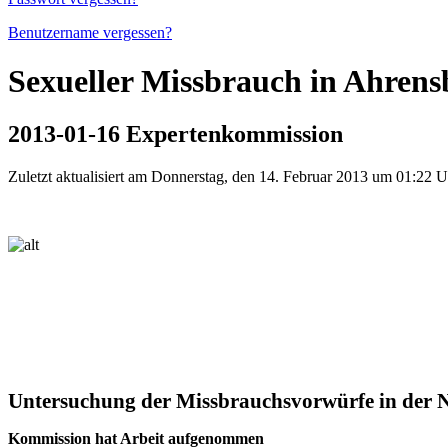
Benutzername vergessen?
Sexueller Missbrauch in Ahren
2013-01-16 Expertenkommission
Zuletzt aktualisiert am Donnerstag, den 14. Februar 2013 um 01:22 U
Untersuchung der Missbrauchsvorwürfe in der 
Kommission hat Arbeit aufgenommen