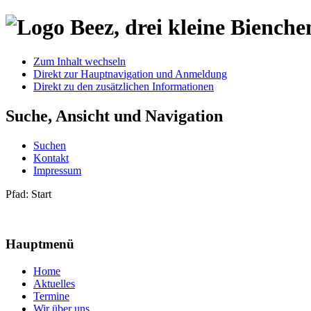
Zum Inhalt wechseln
Direkt zur Hauptnavigation und Anmeldung
Direkt zu den zusätzlichen Informationen
Suche, Ansicht und Navigation
Suchen
Kontakt
Impressum
Pfad:
Start
Hauptmenü
Home
Aktuelles
Termine
Wir über uns