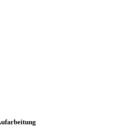
ufarbeitung