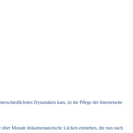
erschiedlichsten Dynamiken kam, ist die Pflege der Internetseite
er über Monate dokumentatorische Lücken entstehen, die nun nach