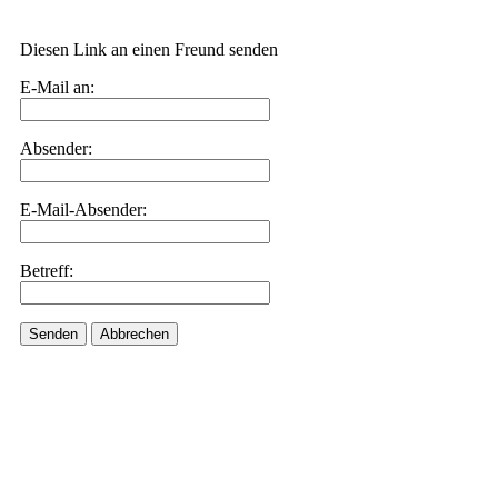
Diesen Link an einen Freund senden
E-Mail an:
Absender:
E-Mail-Absender:
Betreff:
Senden
Abbrechen