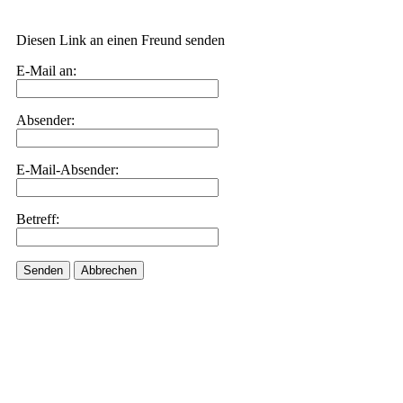
Diesen Link an einen Freund senden
E-Mail an:
Absender:
E-Mail-Absender:
Betreff:
Senden
Abbrechen