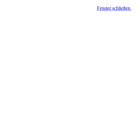
Fenster schließen