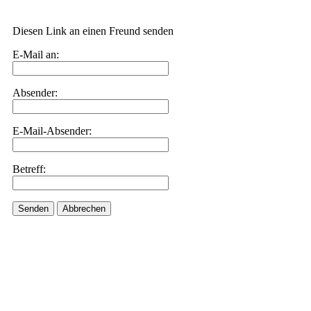
Diesen Link an einen Freund senden
E-Mail an:
Absender:
E-Mail-Absender:
Betreff:
Senden
Abbrechen