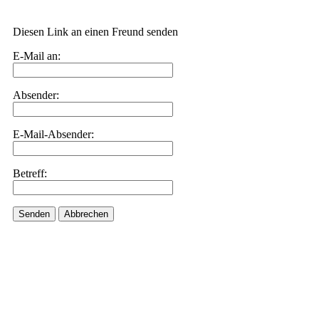
Diesen Link an einen Freund senden
E-Mail an:
Absender:
E-Mail-Absender:
Betreff:
Senden
Abbrechen