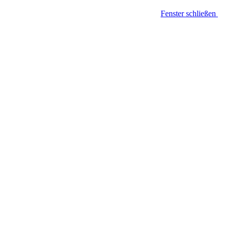
Fenster schließen